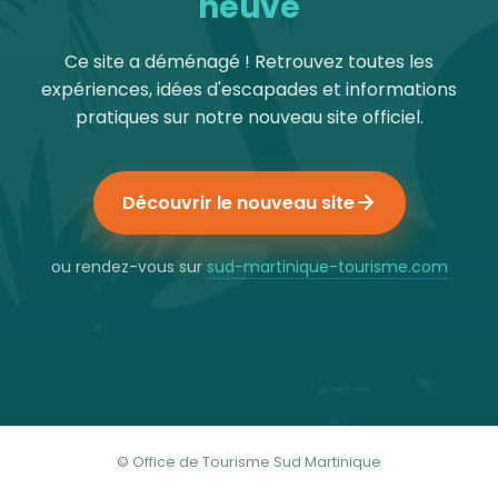
neuve
Ce site a déménagé ! Retrouvez toutes les
expériences, idées d'escapades et informations
pratiques sur notre nouveau site officiel.
Découvrir le nouveau site
ou rendez-vous sur
sud-martinique-tourisme.com
© Office de Tourisme Sud Martinique