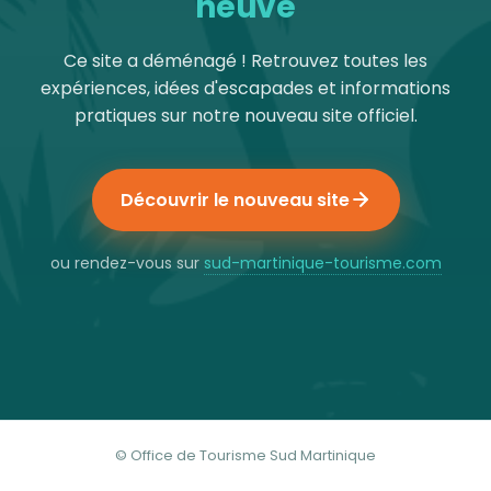
neuve
Ce site a déménagé ! Retrouvez toutes les
expériences, idées d'escapades et informations
pratiques sur notre nouveau site officiel.
Découvrir le nouveau site
ou rendez-vous sur
sud-martinique-tourisme.com
© Office de Tourisme Sud Martinique