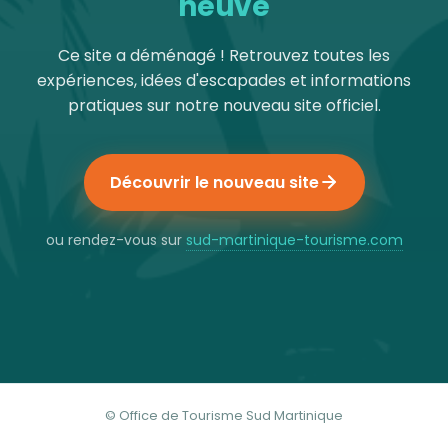
neuve
Ce site a déménagé ! Retrouvez toutes les
expériences, idées d'escapades et informations
pratiques sur notre nouveau site officiel.
Découvrir le nouveau site
ou rendez-vous sur
sud-martinique-tourisme.com
© Office de Tourisme Sud Martinique