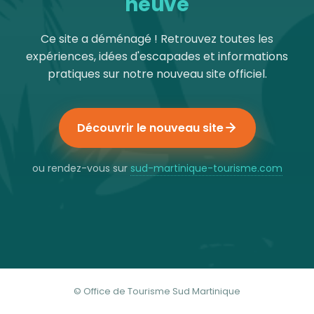
neuve
Ce site a déménagé ! Retrouvez toutes les
expériences, idées d'escapades et informations
pratiques sur notre nouveau site officiel.
Découvrir le nouveau site
ou rendez-vous sur
sud-martinique-tourisme.com
© Office de Tourisme Sud Martinique