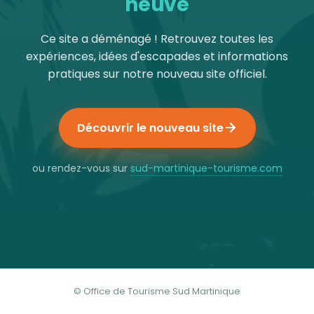
neuve
Ce site a déménagé ! Retrouvez toutes les
expériences, idées d'escapades et informations
pratiques sur notre nouveau site officiel.
Découvrir le nouveau site
ou rendez-vous sur
sud-martinique-tourisme.com
© Office de Tourisme Sud Martinique