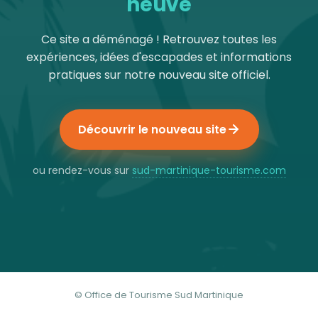
neuve
Ce site a déménagé ! Retrouvez toutes les
expériences, idées d'escapades et informations
pratiques sur notre nouveau site officiel.
Découvrir le nouveau site
ou rendez-vous sur
sud-martinique-tourisme.com
© Office de Tourisme Sud Martinique