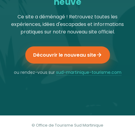
neuve
Ce site a déménagé ! Retrouvez toutes les
expériences, idées d'escapades et informations
pratiques sur notre nouveau site officiel.
Découvrir le nouveau site
ou rendez-vous sur
sud-martinique-tourisme.com
© Office de Tourisme Sud Martinique