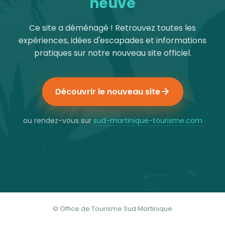
neuve
Ce site a déménagé ! Retrouvez toutes les
expériences, idées d'escapades et informations
pratiques sur notre nouveau site officiel.
Découvrir le nouveau site
ou rendez-vous sur
sud-martinique-tourisme.com
© Office de Tourisme Sud Martinique