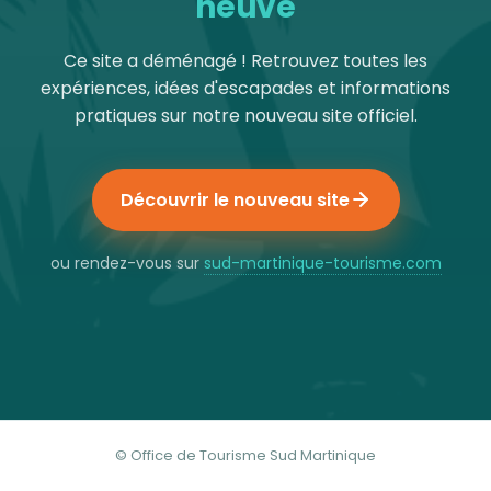
neuve
Ce site a déménagé ! Retrouvez toutes les
expériences, idées d'escapades et informations
pratiques sur notre nouveau site officiel.
Découvrir le nouveau site
ou rendez-vous sur
sud-martinique-tourisme.com
© Office de Tourisme Sud Martinique