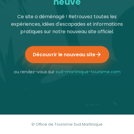
neuve
Ce site a déménagé ! Retrouvez toutes les
expériences, idées d'escapades et informations
pratiques sur notre nouveau site officiel.
Découvrir le nouveau site
ou rendez-vous sur
sud-martinique-tourisme.com
© Office de Tourisme Sud Martinique