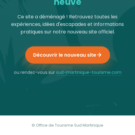
neuve
Ce site a déménagé ! Retrouvez toutes les
expériences, idées d'escapades et informations
pratiques sur notre nouveau site officiel.
Découvrir le nouveau site
ou rendez-vous sur
sud-martinique-tourisme.com
© Office de Tourisme Sud Martinique