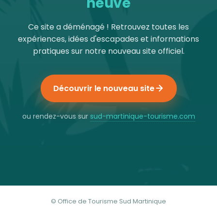
neuve
Ce site a déménagé ! Retrouvez toutes les
expériences, idées d'escapades et informations
pratiques sur notre nouveau site officiel.
Découvrir le nouveau site
ou rendez-vous sur
sud-martinique-tourisme.com
© Office de Tourisme Sud Martinique