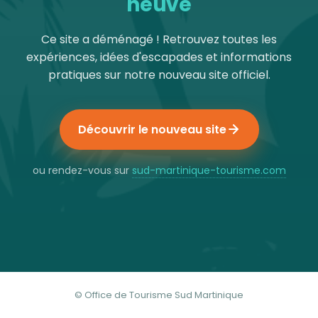
neuve
Ce site a déménagé ! Retrouvez toutes les
expériences, idées d'escapades et informations
pratiques sur notre nouveau site officiel.
Découvrir le nouveau site
ou rendez-vous sur
sud-martinique-tourisme.com
© Office de Tourisme Sud Martinique