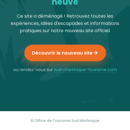
neuve
Ce site a déménagé ! Retrouvez toutes les
expériences, idées d'escapades et informations
pratiques sur notre nouveau site officiel.
Découvrir le nouveau site
ou rendez-vous sur
sud-martinique-tourisme.com
© Office de Tourisme Sud Martinique