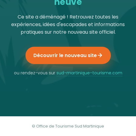
neuve
Ce site a déménagé ! Retrouvez toutes les
expériences, idées d'escapades et informations
pratiques sur notre nouveau site officiel.
Découvrir le nouveau site
ou rendez-vous sur
sud-martinique-tourisme.com
© Office de Tourisme Sud Martinique