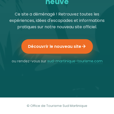
neuve
Ce site a déménagé ! Retrouvez toutes les
expériences, idées d'escapades et informations
pratiques sur notre nouveau site officiel.
Découvrir le nouveau site
ou rendez-vous sur
sud-martinique-tourisme.com
© Office de Tourisme Sud Martinique