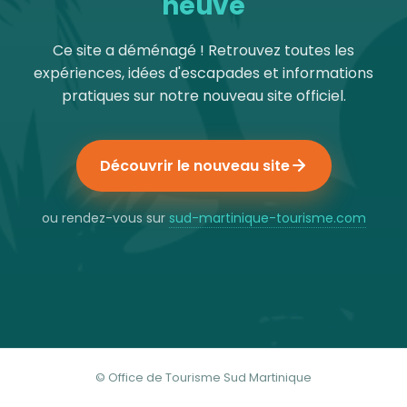
neuve
Ce site a déménagé ! Retrouvez toutes les
expériences, idées d'escapades et informations
pratiques sur notre nouveau site officiel.
Découvrir le nouveau site
ou rendez-vous sur
sud-martinique-tourisme.com
© Office de Tourisme Sud Martinique